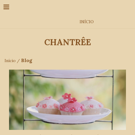
INÍCIO
CHANTRÊE
Blog
Início
/